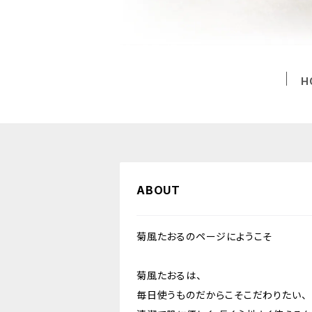
H
ABOUT
菊風たおるのページにようこそ
菊風たおるは、
毎日使うものだからこそこだわりたい、