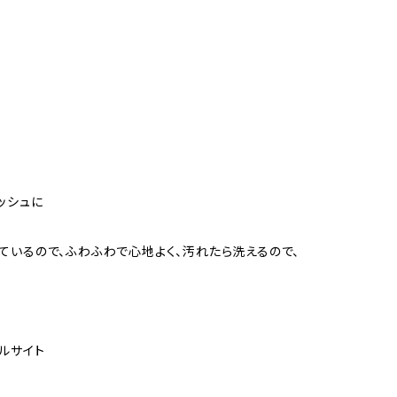
ッシュに
ているので、ふわふわで心地よく、汚れたら洗えるので、
ルサイト