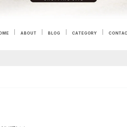
OME
ABOUT
BLOG
CATEGORY
CONTA