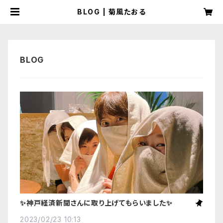
BLOG | 菊風たおる
✨神戸経済新聞さんに取り上げてもらいました✨
2023/02/23 10:13