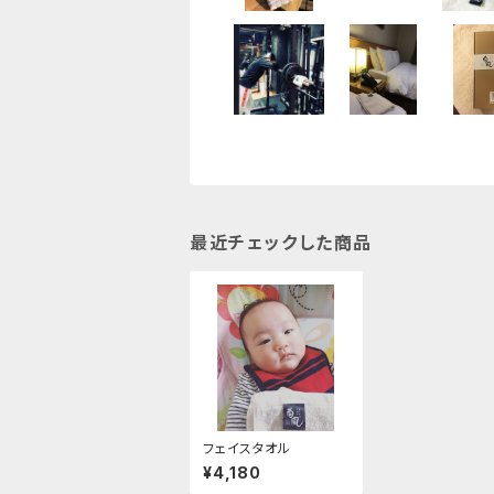
最近チェックした商品
フェイスタオル
¥4,180