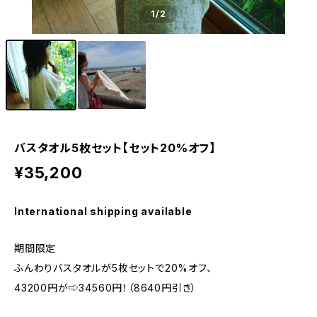
1
/2
バスタオル5枚セット【セット20%オフ】
¥35,200
International shipping available
期間限定
ふんわりバスタオルが5枚セットで20%オフ、
43200円が⇨34560円！（8640円引き）