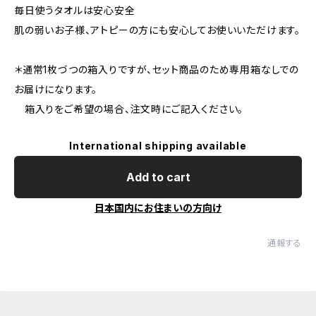
毎日使うタオルは安心安全
肌の弱いお子様、アトピーの方にも安心してお使いいただけます。
＊通常1枚づつの箱入りですが、セット商品のため専用箱なしでの
お届けになります。
箱入りをご希望の場合、注文時にご記入ください。
International shipping available
Add to cart
日本国内にお住まいの方向け
通報する