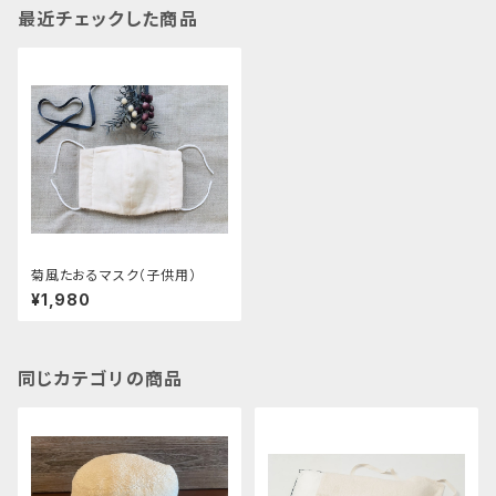
最近チェックした商品
菊風たおるマスク（子供用）
¥1,980
同じカテゴリの商品