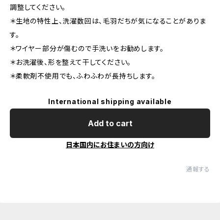
調整してください。
＊生地の特性上、洗濯数回は、毛羽だちが気になることがありま
す。
＊ワイヤー部分が傷むので手洗いをお勧めします。
＊お洗濯後、形を整えて干してください。
＊柔軟剤不使用でも、ふわふわが長持ちします。
International shipping available
Add to cart
日本国内にお住まいの方向け
通報する