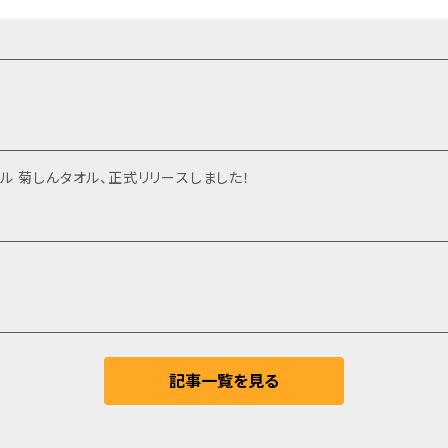
ル 菊しんタオル、正式リリースしました！
記事一覧を見る