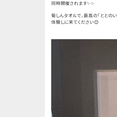
同時開催されます
✨✨
菊しんタオルで、最高の「ととのい
体験しに来てください
😊