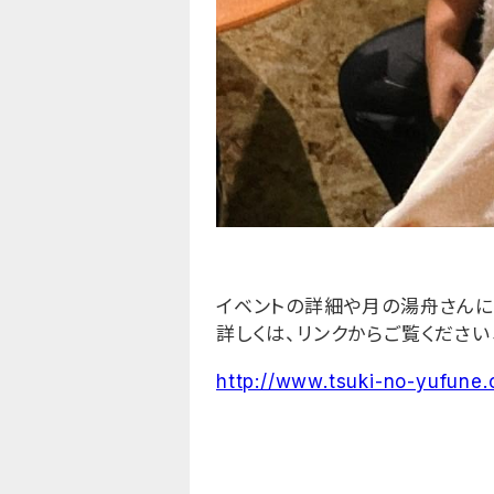
イベントの詳細や月の湯舟さんに
詳しくは、リンクからご覧ください
http://www.tsuki-no-yufune